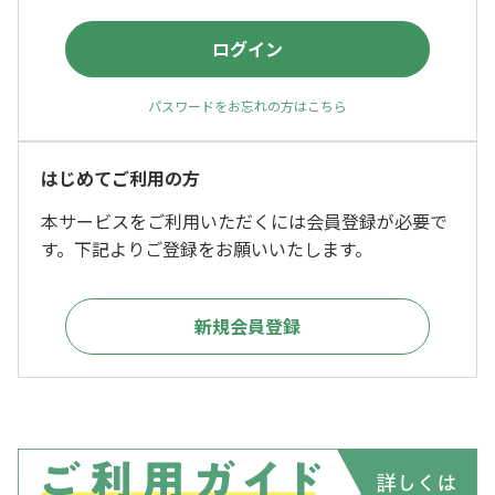
パスワードをお忘れの方はこちら
はじめてご利用の方
本サービスをご利用いただくには会員登録が必要で
す。下記よりご登録をお願いいたします。