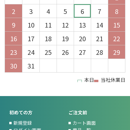
2
3
4
5
6
7
8
9
10
11
12
13
14
15
16
17
18
19
20
21
22
23
24
25
26
27
28
29
30
31
本日
当社休業日
初めての方
ご注文前
新規登録
カート画面