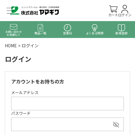
カート
ログイン
お問い合わせ
商品一覧
営業日
よくある質問
新規登録
お見積もり
HOME
ログイン
ログイン
アカウントをお持ちの方
メールアドレス
パスワード